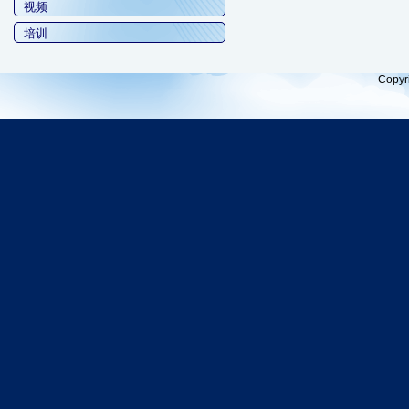
视频
培训
Copyr