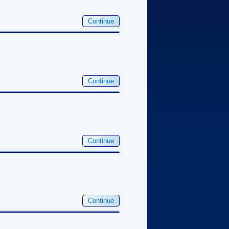
Continue
Continue
Continue
Continue