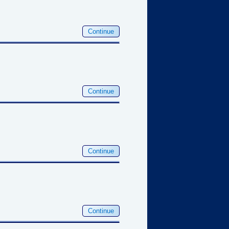
Continue
Continue
Continue
Continue