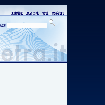
医生通道
患者园地
地址
联系我们
搜索