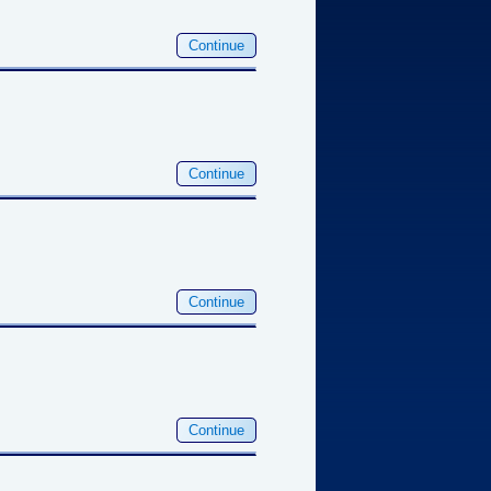
Continue
Continue
Continue
Continue