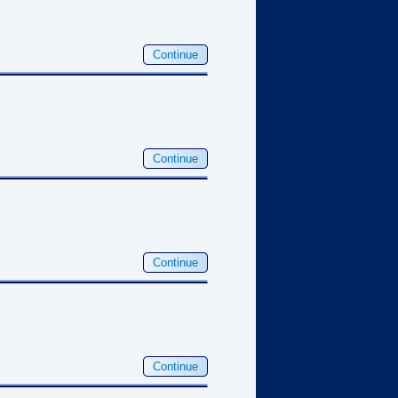
Continue
Continue
Continue
Continue