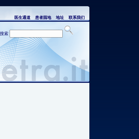
医生通道
患者园地
地址
联系我们
搜索