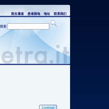
医生通道
患者园地
地址
联系我们
搜索
Continue