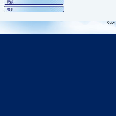
视频
培训
Copyr