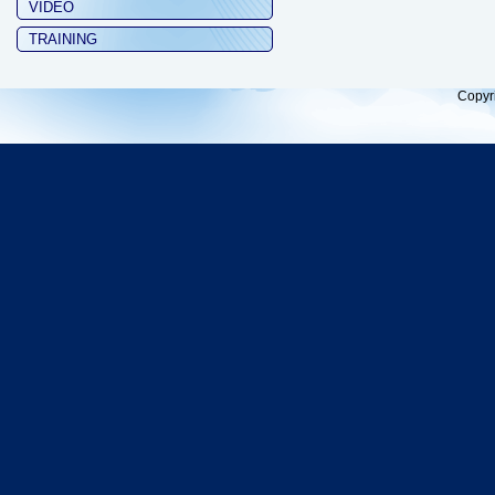
VIDEO
TRAINING
Copyr