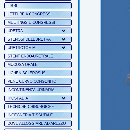
LIBRI
LETTURE A CONGRESSI
MEETINGS E CONGRESSI
URETRA
STENOSI DELL'URETRA
URETROTOMIA
STENT ENDO-URETRALE
MUCOSA ORALE
LICHEN SCLEROSUS
PENE CURVO CONGENITO
INCONTINENZA URINARIA
IPOSPADIA
TECNICHE CHIRURGICHE
INGEGNERIA TISSUTALE
DOVE ALLOGGIARE AD AREZZO