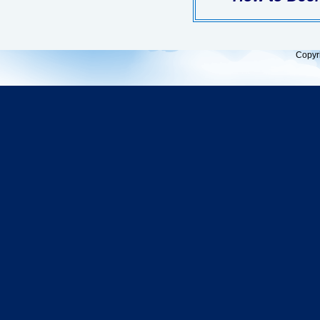
Copyr