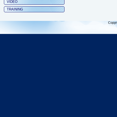
VIDEO
TRAINING
Copyr