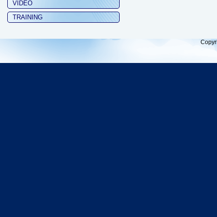
VIDEO
TRAINING
Copyr