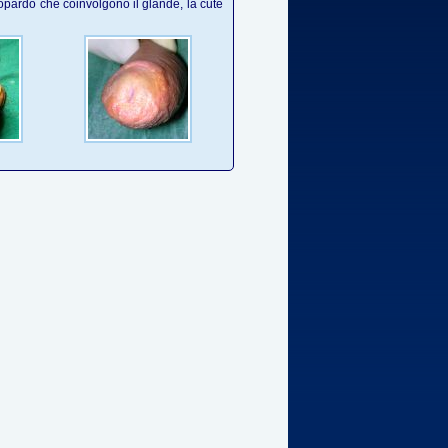
eopardo che coinvolgono il glande, la cute