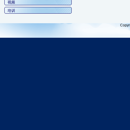
视频
培训
Copyr