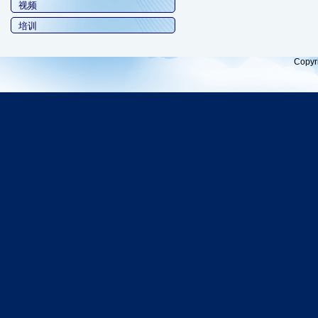
视频
培训
Copyr