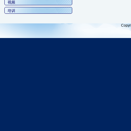
视频
培训
Copyr