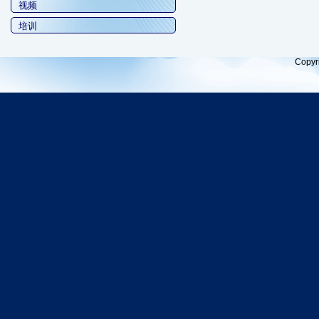
视频
培训
Copyr