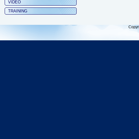
VIDEO
TRAINING
Copyr