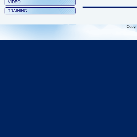
VIDEO
TRAINING
Copyr