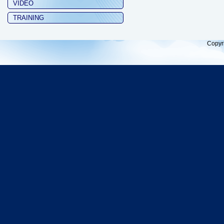
VIDEO
TRAINING
Copyr