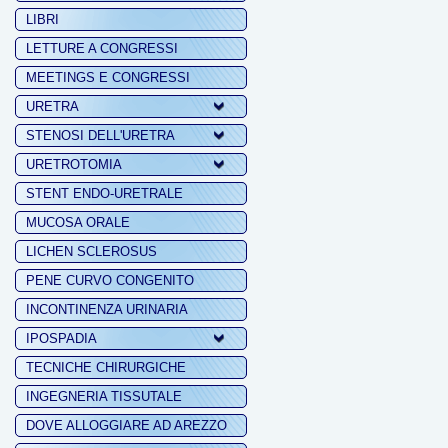
LIBRI
LETTURE A CONGRESSI
MEETINGS E CONGRESSI
URETRA
STENOSI DELL'URETRA
URETROTOMIA
STENT ENDO-URETRALE
MUCOSA ORALE
LICHEN SCLEROSUS
PENE CURVO CONGENITO
INCONTINENZA URINARIA
IPOSPADIA
TECNICHE CHIRURGICHE
INGEGNERIA TISSUTALE
DOVE ALLOGGIARE AD AREZZO