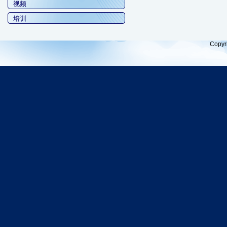
视频
培训
Copyr