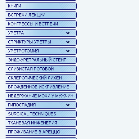
КНИГИ
ВСТРЕЧИ ЛЕКЦИИ
КОНГРЕССЫ И ВСТРЕЧИ
УРЕТРА
СТРИКТУРЫ УРЕТРЫ
УРЕТРОТОМИЯ
ЭНДО-УРЕТРАЛЬНЫЙ СТЕНТ
СЛИЗИСТАЯ РОТОВОЙ
ПОЛОСТИ
СКЛЕРОТИЧЕСКИЙ ЛИХЕН
ВРОЖДЕННОЕ ИСКРИВЛЕНИЕ
НЕДЕРЖАНИЕ МОЧИ У МУЖЧИН
ГИПОСПАДИЯ
SURGICAL TECHNIQUES
ТКАНЕВАЯ ИНЖЕНЕРИЯ
ПРОЖИВАНИЕ В АРЕЦЦО