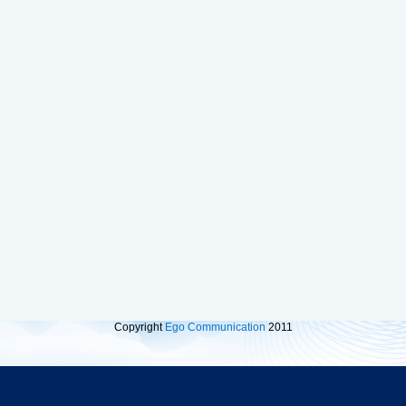
Copyright
Ego Communication
2011