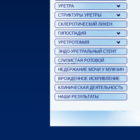
УРЕТРА
СТРИКТУРЫ УРЕТРЫ
СКЛЕРОТИЧЕСКИЙ ЛИХЕН
ГИПОСПАДИЯ
УРЕТРОТОМИЯ
ЭНДО-УРЕТРАЛЬНЫЙ СТЕНТ
СЛИЗИСТАЯ РОТОВОЙ
ПОЛОСТИ
НЕДЕРЖАНИЕ МОЧИ У МУЖЧИН
ВРОЖДЕННОЕ ИСКРИВЛЕНИЕ
КЛИНИЧЕСКАЯ ДЕЯТЕЛЬНОСТЬ
НАШИ РЕЗУЛЬТАТЫ