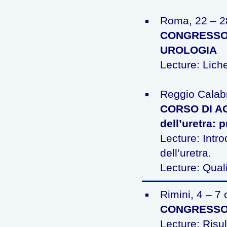
Roma, 22 – 2
CONGRESSO 
UROLOGIA
Lecture: Liche
Reggio Calabr
CORSO DI AG
dell’uretra: 
Lecture: Intro
dell’uretra.
Lecture: Quali
Rimini, 4 – 7
CONGRESSO 
Lecture: Risul