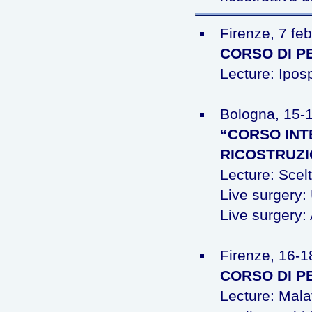
Firenze, 7 fe
CORSO DI P
Lecture: Ipos
Bologna, 15-1
“CORSO INT
RICOSTRUZI
Lecture: Scelt
Live surgery: 
Live surgery: 
Firenze, 16-1
CORSO DI P
Lecture: Malat