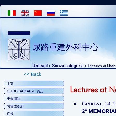
尿路重建外科中心
Uretra.it
Senza categoria
>
> Lectures at Nati
<< Back
主页
Lectures at 
GUIDO BARBAGLI 简历
患者须知
Genova, 14-
阿雷佐诊所
2° MEMORIAL
症状