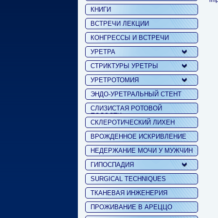
imp
КНИГИ
ВСТРЕЧИ ЛЕКЦИИ
КОНГРЕССЫ И ВСТРЕЧИ
УРЕТРА
СТРИКТУРЫ УРЕТРЫ
УРЕТРОТОМИЯ
ЭНДО-УРЕТРАЛЬНЫЙ СТЕНТ
СЛИЗИСТАЯ РОТОВОЙ
ПОЛОСТИ
СКЛЕРОТИЧЕСКИЙ ЛИХЕН
ВРОЖДЕННОЕ ИСКРИВЛЕНИЕ
НЕДЕРЖАНИЕ МОЧИ У МУЖЧИН
ГИПОСПАДИЯ
SURGICAL TECHNIQUES
ТКАНЕВАЯ ИНЖЕНЕРИЯ
ПРОЖИВАНИЕ В АРЕЦЦО