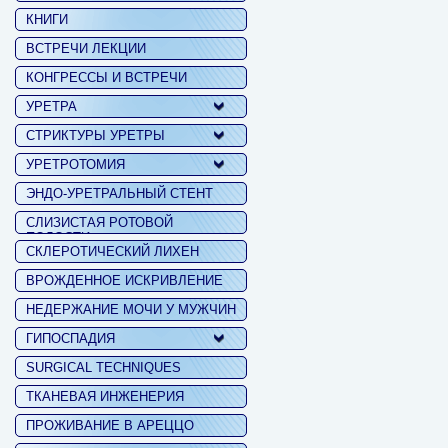
КНИГИ
ВСТРЕЧИ ЛЕКЦИИ
КОНГРЕССЫ И ВСТРЕЧИ
УРЕТРА
СТРИКТУРЫ УРЕТРЫ
УРЕТРОТОМИЯ
ЭНДО-УРЕТРАЛЬНЫЙ СТЕНТ
СЛИЗИСТАЯ РОТОВОЙ
ПОЛОСТИ
СКЛЕРОТИЧЕСКИЙ ЛИХЕН
ВРОЖДЕННОЕ ИСКРИВЛЕНИЕ
НЕДЕРЖАНИЕ МОЧИ У МУЖЧИН
ГИПОСПАДИЯ
SURGICAL TECHNIQUES
ТКАНЕВАЯ ИНЖЕНЕРИЯ
ПРОЖИВАНИЕ В АРЕЦЦО