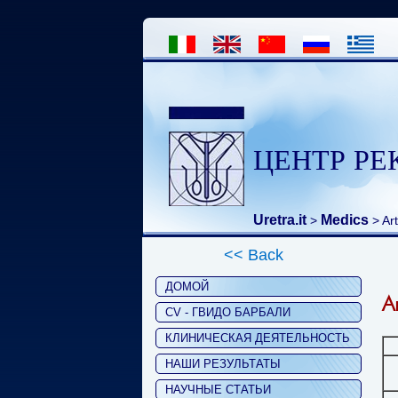
ЦЕНТР РЕ
Uretra.it
Medics
>
> Art
<< Back
ДОМОЙ
A
CV - ГВИДО БАРБАЛИ
КЛИНИЧЕСКАЯ ДЕЯТЕЛЬНОСТЬ
НАШИ РЕЗУЛЬТАТЫ
НАУЧНЫЕ СТАТЬИ