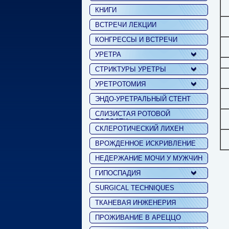
КНИГИ
ВСТРЕЧИ ЛЕКЦИИ
КОНГРЕССЫ И ВСТРЕЧИ
УРЕТРА
СТРИКТУРЫ УРЕТРЫ
УРЕТРОТОМИЯ
ЭНДО-УРЕТРАЛЬНЫЙ СТЕНТ
СЛИЗИСТАЯ РОТОВОЙ
ПОЛОСТИ
СКЛЕРОТИЧЕСКИЙ ЛИХЕН
ВРОЖДЕННОЕ ИСКРИВЛЕНИЕ
НЕДЕРЖАНИЕ МОЧИ У МУЖЧИН
ГИПОСПАДИЯ
SURGICAL TECHNIQUES
ТКАНЕВАЯ ИНЖЕНЕРИЯ
ПРОЖИВАНИЕ В АРЕЦЦО