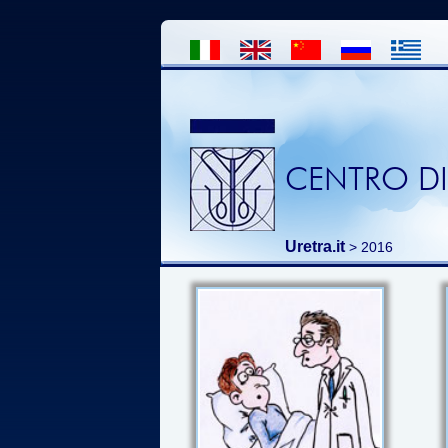
CENTRO DI
Uretra.it
> 2016