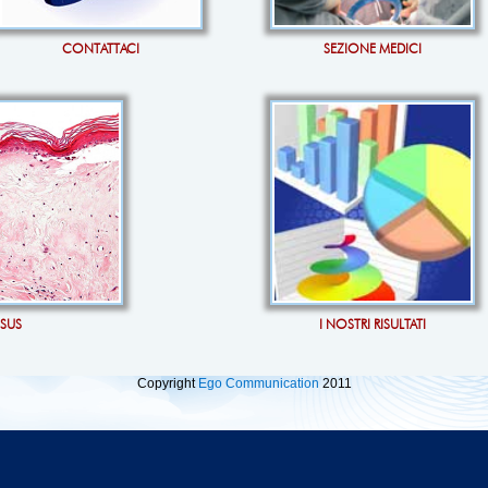
CONTATTACI
SEZIONE MEDICI
OSUS
I NOSTRI RISULTATI
Copyright
Ego Communication
2011