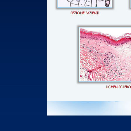
SEZIONE PAZIENTI
LICHEN SCLER