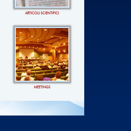
ARTICOLI SCIENTIFICI
MEETINGS