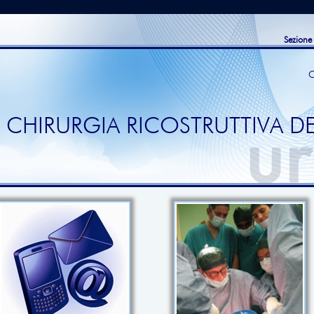
Sezione
C
 CHIRURGIA RICOSTRUTTIVA DE