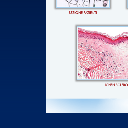
SEZIONE PAZIENTI
LICHEN SCLER