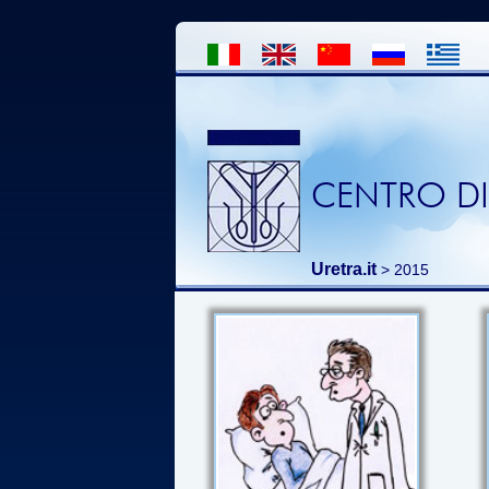
CENTRO DI
Uretra.it
> 2015