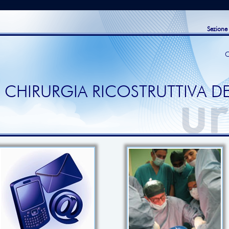
Sezione
C
 CHIRURGIA RICOSTRUTTIVA DE