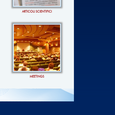
ARTICOLI SCIENTIFICI
MEETINGS