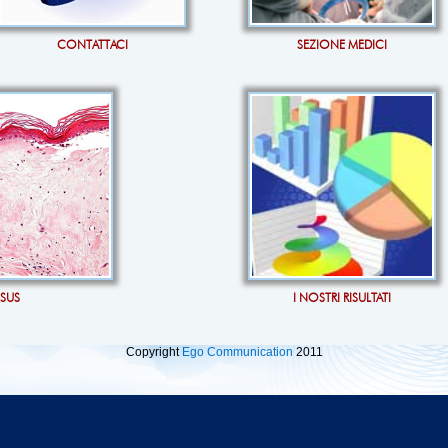
CONTATTACI
SEZIONE MEDICI
OSUS
I NOSTRI RISULTATI
Copyright
Ego Communication
2011