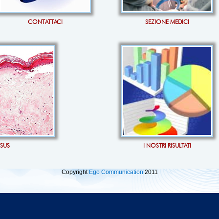
CONTATTACI
SEZIONE MEDICI
OSUS
I NOSTRI RISULTATI
Copyright
Ego Communication
2011