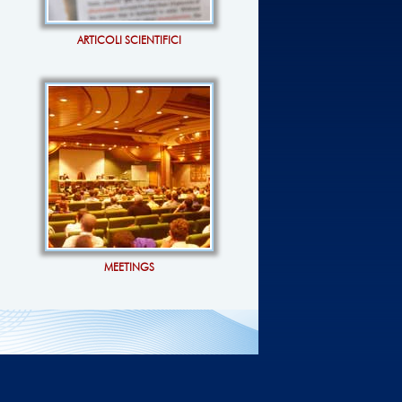
ARTICOLI SCIENTIFICI
MEETINGS