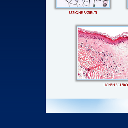
SEZIONE PAZIENTI
LICHEN SCLER