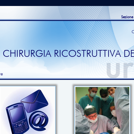
Sezione
C
 CHIRURGIA RICOSTRUTTIVA DE
re