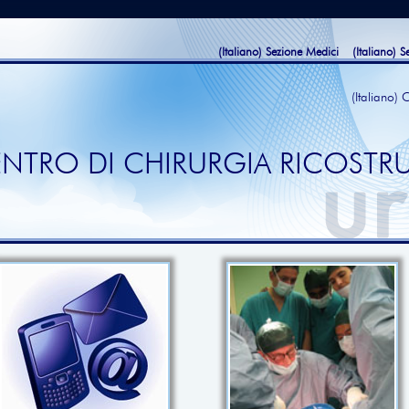
(Italiano) Sezione Medici
(Italiano) S
(Italiano) 
 CENTRO DI CHIRURGIA RICOSTRU