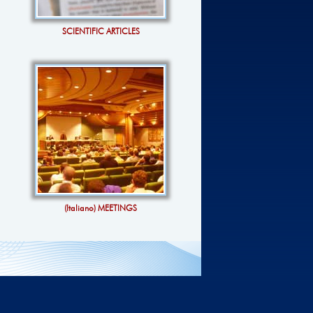
SCIENTIFIC ARTICLES
(Italiano) MEETINGS