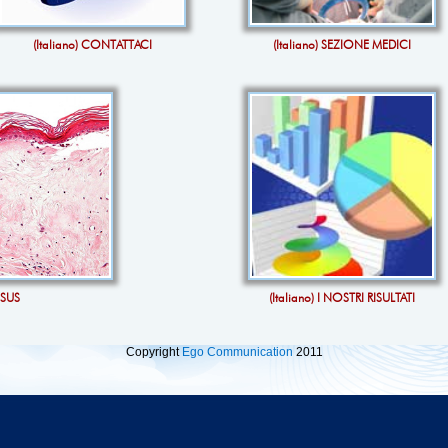
(Italiano) CONTATTACI
(Italiano) SEZIONE MEDICI
OSUS
(Italiano) I NOSTRI RISULTATI
Copyright
Ego Communication
2011